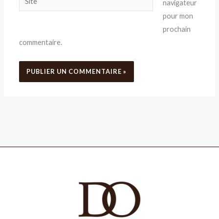
navigateur
pour mon
prochain
commentaire.