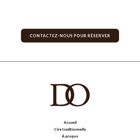
CONTACTEZ-NOUS POUR RÉSERVER
Accueil
Cire traditionnelle
À propos