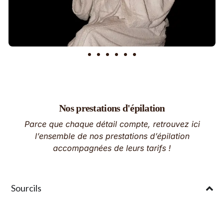
Nos prestations d'épilation
Parce que chaque détail compte, retrouvez ici
l’ensemble de nos prestations d’épilation
accompagnées de leurs tarifs !
Sourcils