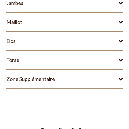
Jambes
Maillot
Dos
Torse
Zone Supplémentaire