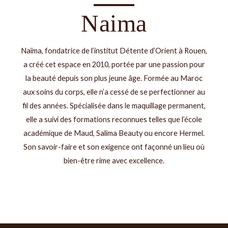
Naima
Naïma, fondatrice de l’institut Détente d’Orient à Rouen,
a créé cet espace en 2010, portée par une passion pour
la beauté depuis son plus jeune âge. Formée au Maroc
aux soins du corps, elle n’a cessé de se perfectionner au
fil des années. Spécialisée dans le maquillage permanent,
elle a suivi des formations reconnues telles que l’école
académique de Maud, Salima Beauty ou encore Hermel.
Son savoir-faire et son exigence ont façonné un lieu où
bien-être rime avec excellence.