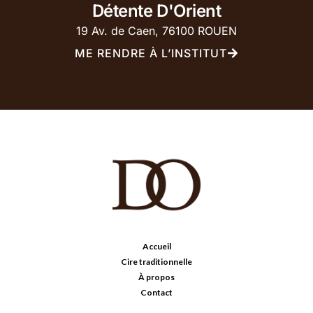
Détente D'Orient
19 Av. de Caen, 76100 ROUEN
ME RENDRE À L’INSTITUT
Accueil
Cire traditionnelle
À propos
Contact