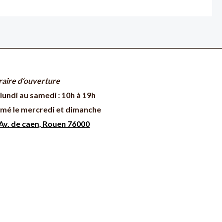
aire d’ouverture
lundi au samedi : 10h à 19h
mé le mercredi et dimanche
Av. de caen, Rouen 76000