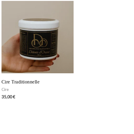
Cire Traditionnelle
Cire
35,00
€